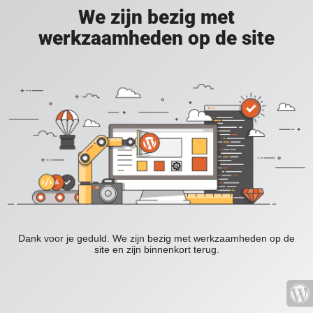
We zijn bezig met
werkzaamheden op de site
Dank voor je geduld. We zijn bezig met werkzaamheden op de
site en zijn binnenkort terug.