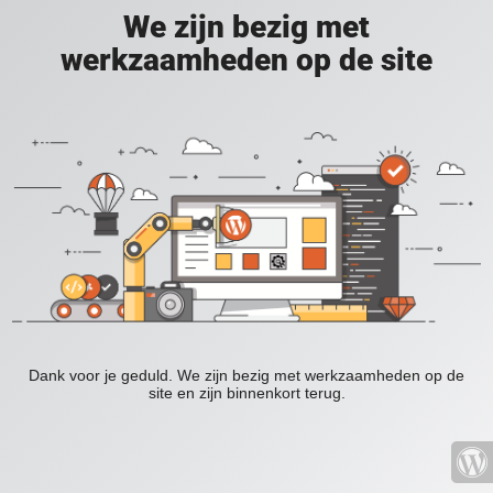
We zijn bezig met
werkzaamheden op de site
Dank voor je geduld. We zijn bezig met werkzaamheden op de
site en zijn binnenkort terug.