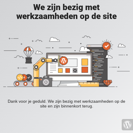
We zijn bezig met
werkzaamheden op de site
Dank voor je geduld. We zijn bezig met werkzaamheden op de
site en zijn binnenkort terug.