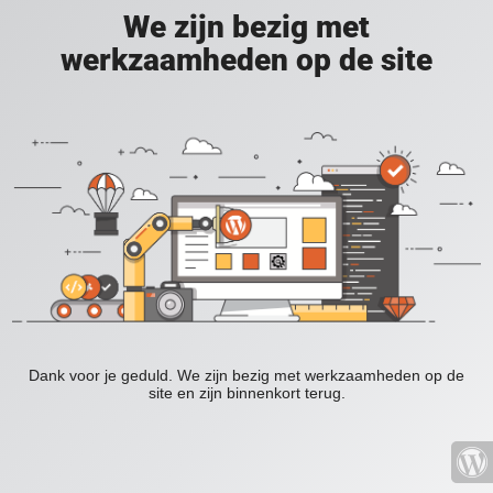
We zijn bezig met
werkzaamheden op de site
Dank voor je geduld. We zijn bezig met werkzaamheden op de
site en zijn binnenkort terug.